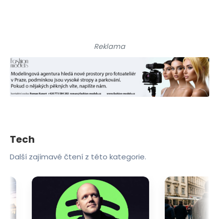
Reklama
Tech
Další zajímavé čtení z této kategorie.