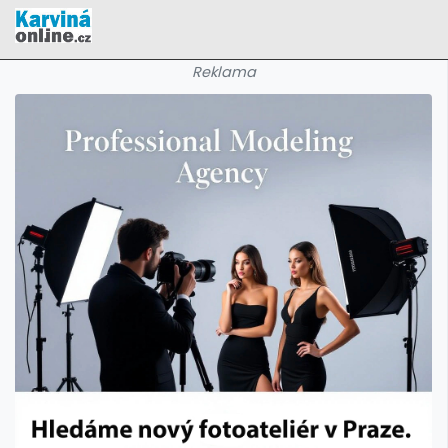
Reklama