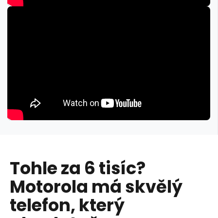
Tohle za 6 tisíc?
Motorola má skvělý
telefon, který