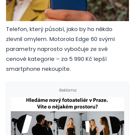
Telefon, který působí, jako by ho někdo
zlevnil omylem. Motorola Edge 60 svými
parametry naprosto vybočuje ze své
cenové kategorie – za 5 990 Kč lepší
smartphone nekoupíte.
Reklama