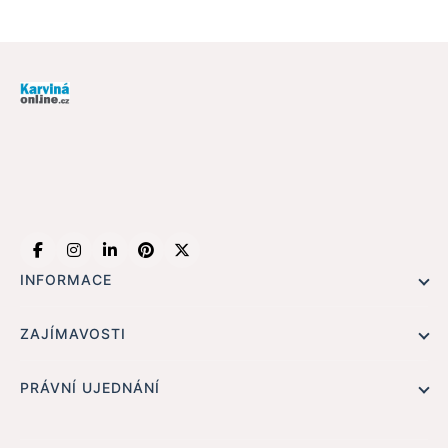
INFORMACE
Hlavní stránka !
ZAJÍMAVOSTI
Kontakt
Redaktoři
PRÁVNÍ UJEDNÁNÍ
Ochrana osobních údajů