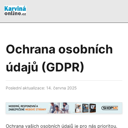
Ochrana osobních
údajů (GDPR)
Poslední aktualizace: 14. června 2025
Ochrana vašich osobních údajů je pro nás prioritou.