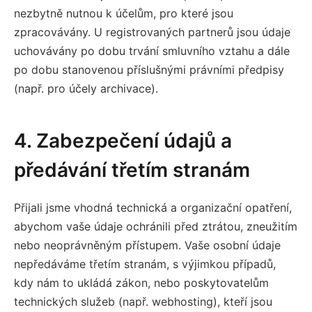
nezbytně nutnou k účelům, pro které jsou
zpracovávány. U registrovaných partnerů jsou údaje
uchovávány po dobu trvání smluvního vztahu a dále
po dobu stanovenou příslušnými právními předpisy
(např. pro účely archivace).
4. Zabezpečení údajů a
předávání třetím stranám
Přijali jsme vhodná technická a organizační opatření,
abychom vaše údaje ochránili před ztrátou, zneužitím
nebo neoprávněným přístupem. Vaše osobní údaje
nepředáváme třetím stranám, s výjimkou případů,
kdy nám to ukládá zákon, nebo poskytovatelům
technických služeb (např. webhosting), kteří jsou