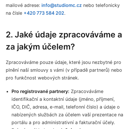
mailové adrese:
info@studiomc.cz
nebo telefonicky
na čísle
+420 773 584 202
.
2. Jaké údaje zpracováváme a
za jakým účelem?
Zpracováváme pouze údaje, které jsou nezbytné pro
plnění naší smlouvy s vámi (v případě partnerů) nebo
pro funkčnost webových stránek.
Pro registrované partnery:
Zpracováváme
identifikační a kontaktní údaje (jméno, příjmení,
IČO, DIČ, adresa, e-mail, telefonní číslo) a údaje o
nabízených službách za účelem vaší prezentace na
portálu a pro administrativní a fakturační účely.