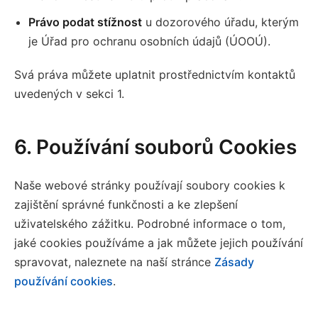
Právo podat stížnost
u dozorového úřadu, kterým
je Úřad pro ochranu osobních údajů (ÚOOÚ).
Svá práva můžete uplatnit prostřednictvím kontaktů
uvedených v sekci 1.
6. Používání souborů Cookies
Naše webové stránky používají soubory cookies k
zajištění správné funkčnosti a ke zlepšení
uživatelského zážitku. Podrobné informace o tom,
jaké cookies používáme a jak můžete jejich používání
spravovat, naleznete na naší stránce
Zásady
používání cookies
.