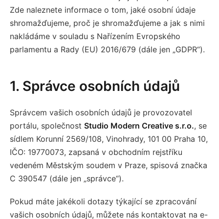
Zde naleznete informace o tom, jaké osobní údaje
shromažďujeme, proč je shromažďujeme a jak s nimi
nakládáme v souladu s Nařízením Evropského
parlamentu a Rady (EU) 2016/679 (dále jen „GDPR“).
1. Správce osobních údajů
Správcem vašich osobních údajů je provozovatel
portálu, společnost
Studio Modern Creative s.r.o.
, se
sídlem Korunní 2569/108, Vinohrady, 101 00 Praha 10,
IČO: 19770073, zapsaná v obchodním rejstříku
vedeném Městským soudem v Praze, spisová značka
C 390547 (dále jen „správce“).
Pokud máte jakékoli dotazy týkající se zpracování
vašich osobních údajů, můžete nás kontaktovat na e-